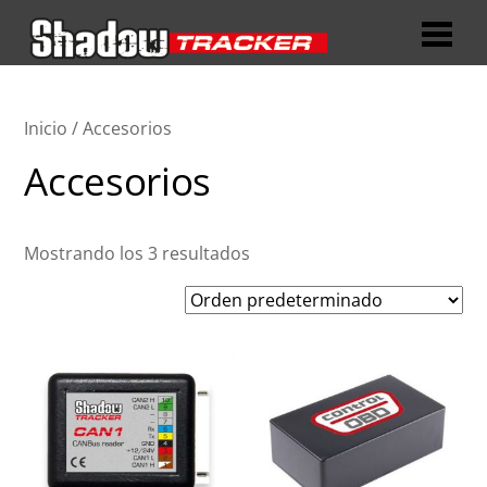
Inicio
/ Accesorios
Accesorios
Mostrando los 3 resultados