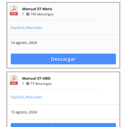
Manual ST-Moto
1
166 descargas
Español
,
Manuales
14 agosto, 2024
Descargar
Manual ST-OBD
1
73 descargas
Español
,
Manuales
13 agosto, 2024