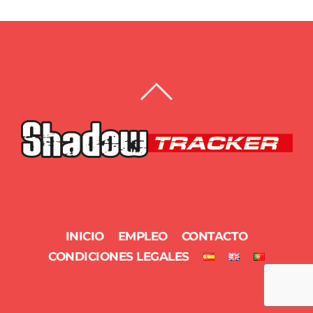
BACK
TO
TOP
INICIO
EMPLEO
CONTACTO
CONDICIONES LEGALES