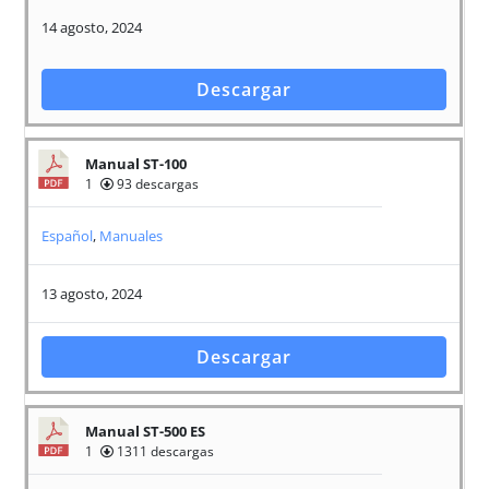
14 agosto, 2024
Descargar
Manual ST-100
1
93 descargas
Español
,
Manuales
13 agosto, 2024
Descargar
Manual ST-500 ES
1
1311 descargas