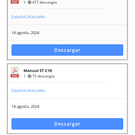
1
477 descargas
Español
,
Manuales
14 agosto, 2024
Descargar
Manual ST-C10
1
75 descargas
Español
,
Manuales
14 agosto, 2024
Descargar