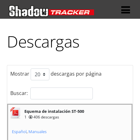
Descargas
Mostrar
descargas por página
Buscar:
Equema de instalación ST-500
1
406 descargas
Español
,
Manuales