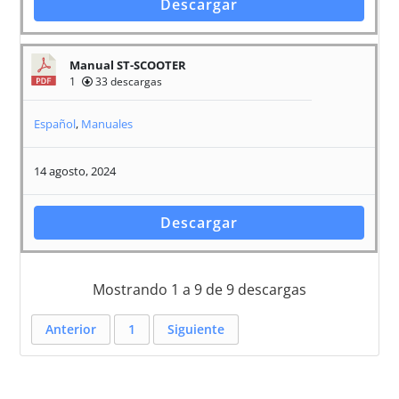
Descargar
Manual ST-SCOOTER
1
33 descargas
Español
,
Manuales
14 agosto, 2024
Descargar
Mostrando 1 a 9 de 9 descargas
Anterior
1
Siguiente