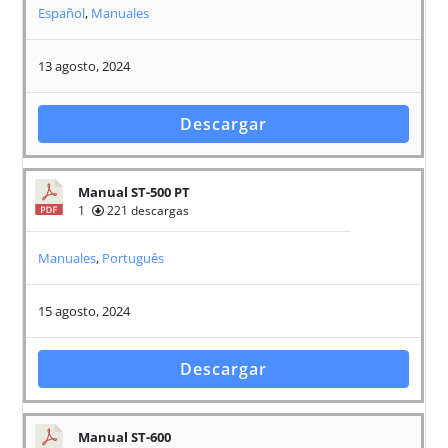
Español
,
Manuales
13 agosto, 2024
Descargar
Manual ST-500 PT
1
221 descargas
Manuales
,
Português
15 agosto, 2024
Descargar
Manual ST-600