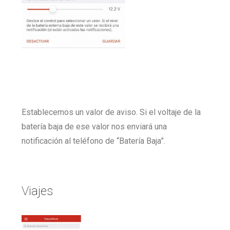
Establecemos un valor de aviso. Si el voltaje de la
batería baja de ese valor nos enviará una
notificación al teléfono de “Batería Baja”.
Viajes