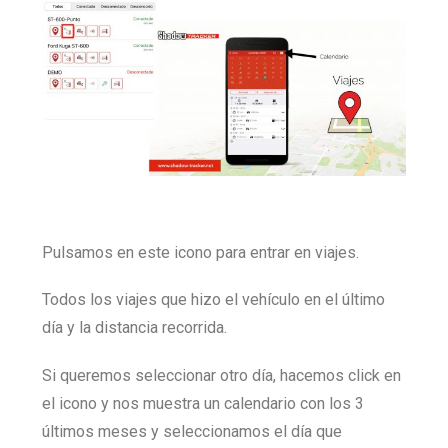
Pulsamos en este icono para entrar en viajes.
Todos los viajes que hizo el vehículo en el último
día y la distancia recorrida.
Si queremos seleccionar otro día, hacemos click en
el icono y nos muestra un calendario con los 3
últimos meses y seleccionamos el día que