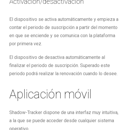
Activación/desactivación
El dispositivo se activa automáticamente y empieza a
contar el periodo de suscripción a partir del momento
en que se enciende y se comunica con la plataforma
por primera vez.
El dispositivo de desactiva automáticamente al
finalizar el periodo de suscripción. Superado este
periodo podrá realizar la renovación cuando lo desee.
Aplicación móvil
Shadow-Tracker dispone de una interfaz muy intuitiva,
a la que se puede acceder desde cualquier sistema
operativo.