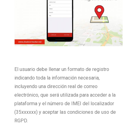
El usuario debe llenar un formato de registro
indicando toda la información necesaria,
incluyendo una dirección real de correo
electrónico, que será utilizada para acceder a la
plataforma y el número de IMEI del localizador
(35xxxxxx) y aceptar las condiciones de uso de
RGPD.