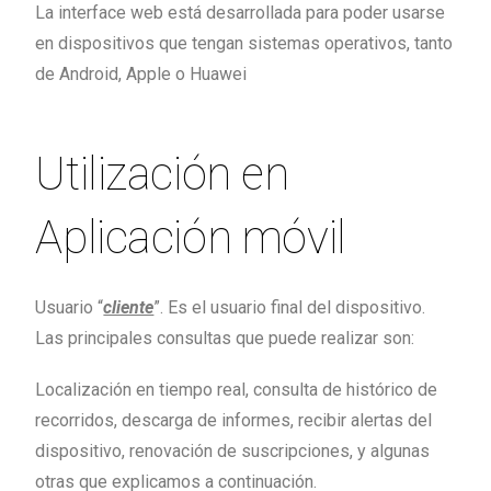
La interface web está desarrollada para poder usarse
en dispositivos que tengan sistemas operativos, tanto
de Android, Apple o Huawei
Utilización en
Aplicación móvil
Usuario “
cliente
”. Es el usuario final del dispositivo.
Las principales consultas que puede realizar son:
Localización en tiempo real, consulta de histórico de
recorridos, descarga de informes, recibir alertas del
dispositivo, renovación de suscripciones, y algunas
otras que explicamos a continuación.