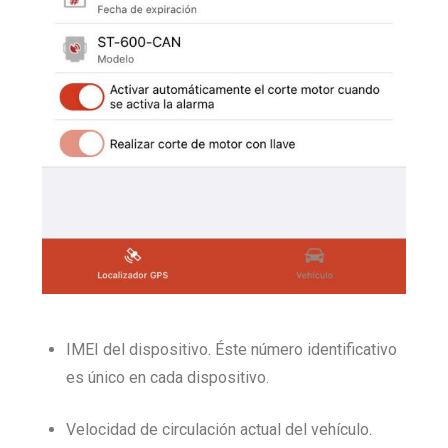
IMEI del dispositivo. Éste número identificativo
es único en cada dispositivo.
Velocidad de circulación actual del vehículo.