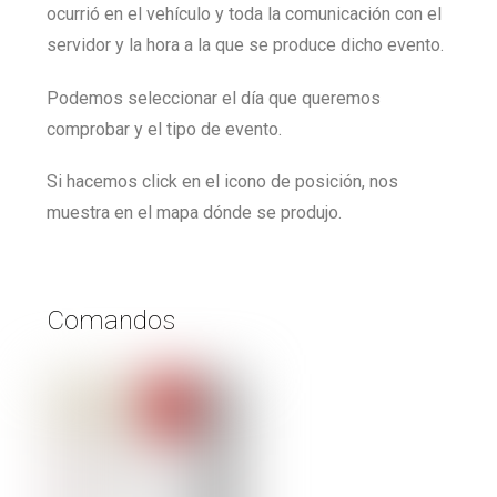
ocurrió en el vehículo y toda la comunicación con el
servidor y la hora a la que se produce dicho evento.
Podemos seleccionar el día que queremos
comprobar y el tipo de evento.
Si hacemos click en el icono de posición, nos
muestra en el mapa dónde se produjo.
Comandos