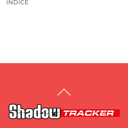
ÍNDICE