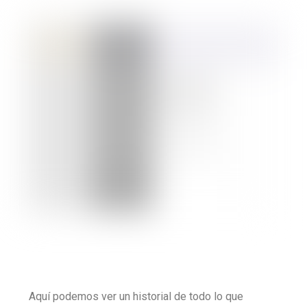
Aquí podemos ver un historial de todo lo que