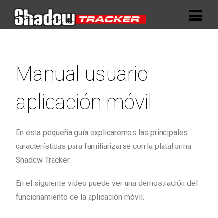
Manual usuario
aplicación móvil
En esta pequeña guía explicaremos las principales
características para familiarizarse con la plataforma
Shadow Tracker.
En el siguiente vídeo puede ver una demostración del
funcionamiento de la aplicación móvil.