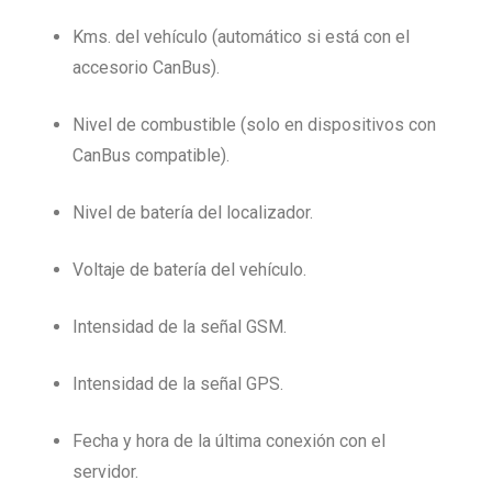
Kms. del vehículo (automático si está con el
accesorio CanBus).
Nivel de combustible (solo en dispositivos con
CanBus compatible).
Nivel de batería del localizador.
Voltaje de batería del vehículo.
Intensidad de la señal GSM.
Intensidad de la señal GPS.
Fecha y hora de la última conexión con el
servidor.