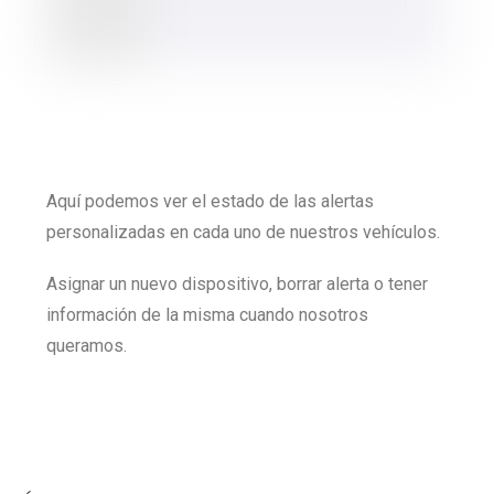
Aquí podemos ver el estado de las alertas
personalizadas en cada uno de nuestros vehículos.
Asignar un nuevo dispositivo, borrar alerta o tener
información de la misma cuando nosotros
queramos.