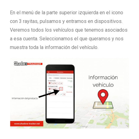
En el menú de la parte superior izquierda en el icono
con 3 rayitas,
pulsamos y entramos en dispositivos.
Veremos todos los vehículos que tenemos asociados
a esa cuenta. Seleccionamos el que queramos y nos
muestra toda la información del vehículo.