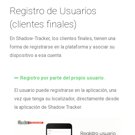
Registro de Usuarios
(clientes finales)
En Shadow-Tracker, los clientes finales, tienen una
forma de registrarse en la plataforma y asociar su
dispositivo a esa cuenta.
Registro por parte del propio usuario.
El usuario puede registrarse en la aplicación, una
vez que tenga su localizador, directamente desde
la aplicación de Shadow Tracker.