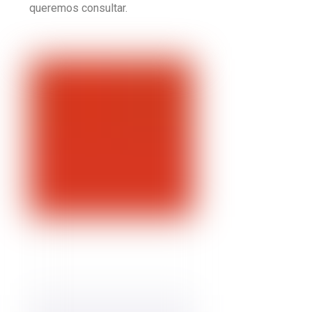
queremos consultar.