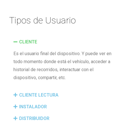
Tipos de Usuario
CLIENTE
Es el usuario final del dispositivo. Y puede ver en
todo momento donde está el vehículo, acceder a
historial de recorridos, interactuar con el
dispositivo, compartir, etc.
CLIENTE LECTURA
INSTALADOR
DISTRIBUIDOR