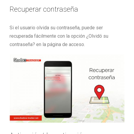
Recuperar contraseña
Si el usuario olvida su contraseña, puede ser
recuperada fácilmente con la opción ¿Olvidó su
contraseña? en la página de acceso.