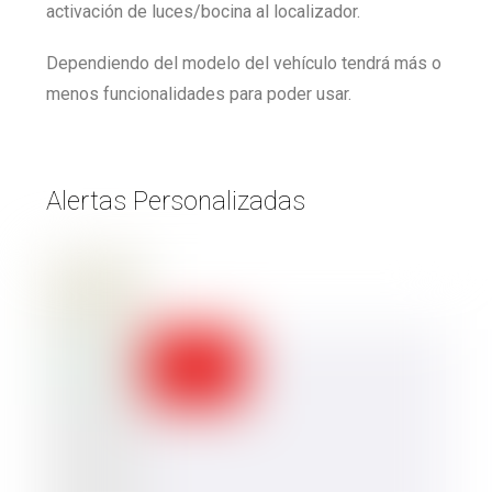
activación de luces/bocina al localizador.
Dependiendo del modelo del vehículo tendrá más o
menos funcionalidades para poder usar.
Alertas Personalizadas