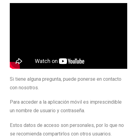
Si tiene alguna pregunta, puede ponerse en contacto
con nosotros.
Para acceder a la aplicación móvil es imprescindible
un nombre de usuario y contraseña.
Estos datos de acceso son personales, por lo que no
se recomienda compartirlos con otros usuarios.