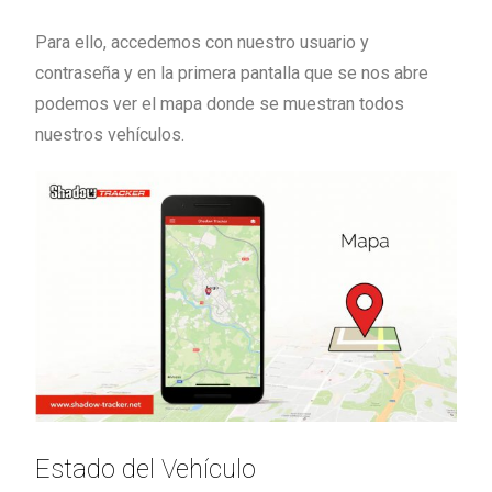
Para ello, accedemos con nuestro usuario y
contraseña y en la primera pantalla que se nos abre
podemos ver el mapa donde se muestran todos
nuestros vehículos.
Estado del Vehículo