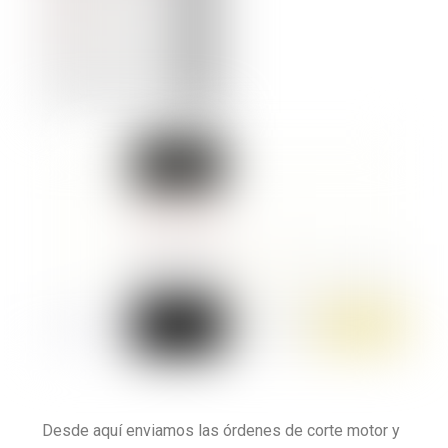
Desde aquí enviamos las órdenes de corte motor y