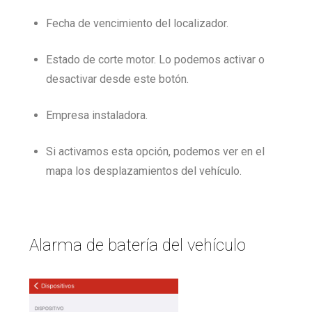
Fecha de vencimiento del localizador.
Estado de corte motor. Lo podemos activar o
desactivar desde este botón.
Empresa instaladora.
Si activamos esta opción, podemos ver en el
mapa los desplazamientos del vehículo.
Alarma de batería del vehículo