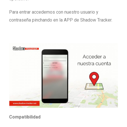
Para entrar accedemos con nuestro usuario y
contraseña pinchando en la APP de Shadow Tracker.
Compatibilidad