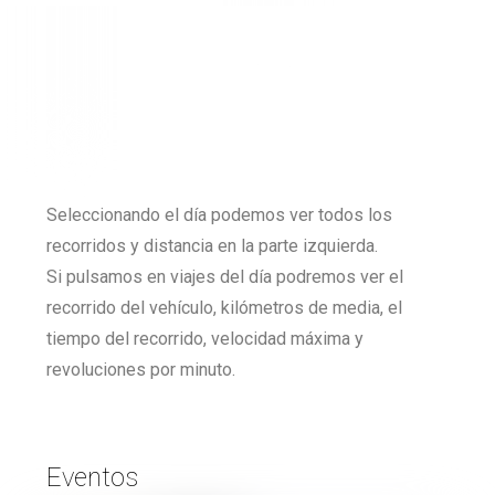
Seleccionando el día podemos ver todos los
recorridos y distancia en la parte izquierda.
Si pulsamos en viajes del día podremos ver el
recorrido del vehículo, kilómetros de media, el
tiempo del recorrido, velocidad máxima y
revoluciones por minuto.
Eventos