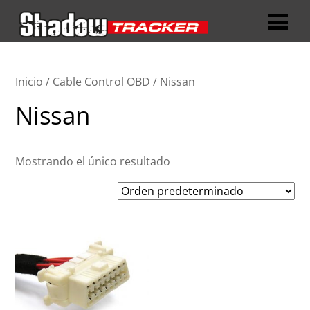
Inicio
/
Cable Control OBD
/ Nissan
Nissan
Mostrando el único resultado