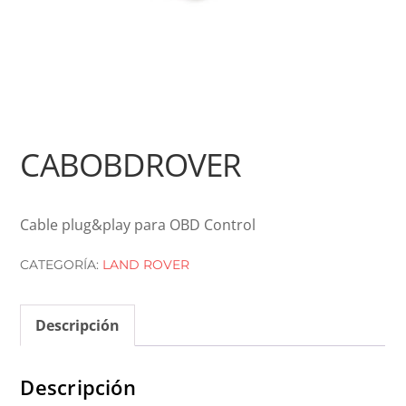
CABOBDROVER
Cable plug&play para OBD Control
CATEGORÍA:
LAND ROVER
Descripción
Descripción