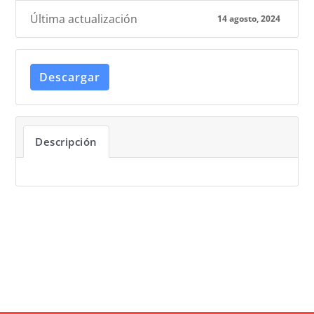
Última actualización
14 agosto, 2024
Descargar
Descripción