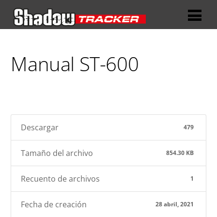
Manual ST-600
Descargar
479
Tamaño del archivo
854.30 KB
Recuento de archivos
1
Fecha de creación
28 abril, 2021