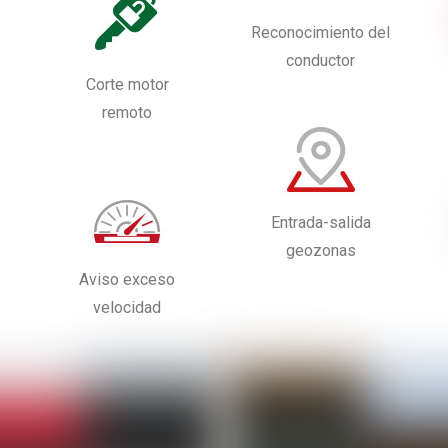
Reconocimiento del
conductor
Corte motor
remoto
Entrada-salida
geozonas
Aviso exceso
velocidad