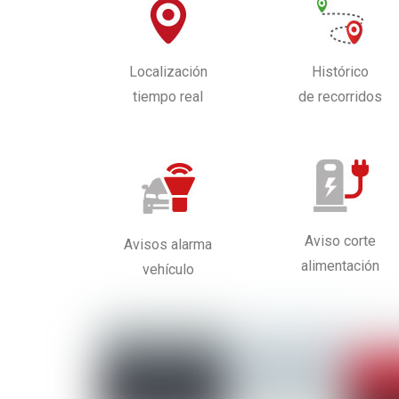
Localización
Histórico
tiempo real
de recorridos
Aviso corte
Avisos alarma
alimentación
vehículo