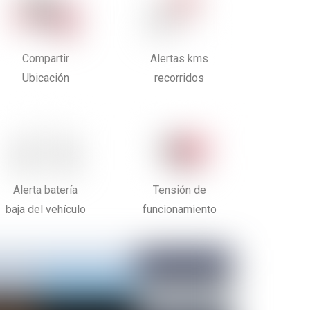
Compartir
Alertas kms
Ubicación
recorridos
Alerta batería
Tensión de
baja del vehículo
funcionamiento