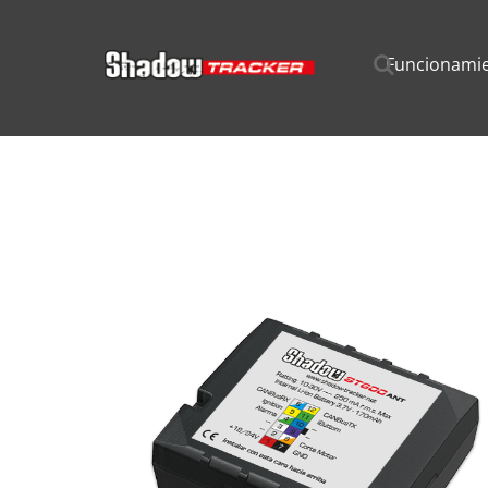
Funcionami