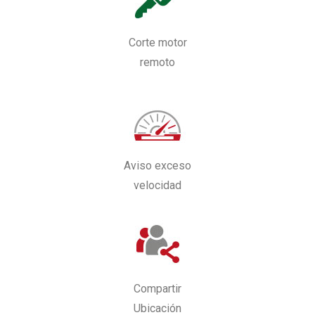
Corte motor
remoto
Aviso exceso
velocidad
Compartir
Ubicación