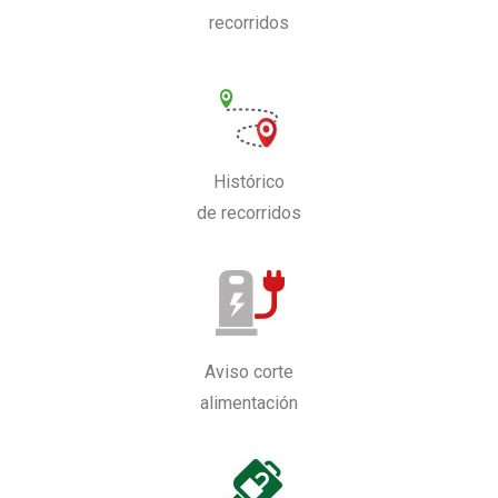
recorridos
Histórico
de recorridos
Aviso corte
alimentación