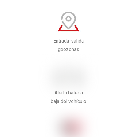
Entrada-salida
geozonas
Alerta batería
baja del vehículo