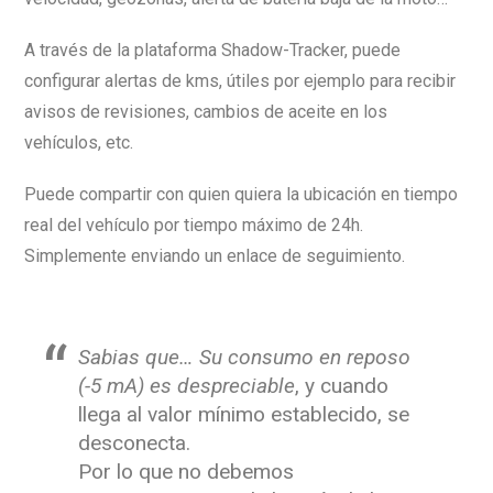
A través de la plataforma Shadow-Tracker, puede
configurar alertas de kms, útiles por ejemplo para recibir
avisos de revisiones, cambios de aceite en los
vehículos, etc.
Puede compartir con quien quiera la ubicación en tiempo
real del vehículo por tiempo máximo de 24h.
Simplemente enviando un enlace de seguimiento.
Sabias que… Su consumo en reposo
(-5 mA) es despreciable
, y cuando
llega al valor mínimo establecido, se
desconecta.
Por lo que no debemos