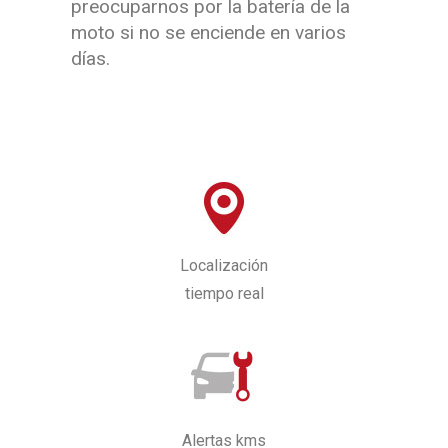
preocuparnos por la batería de la
moto si no se enciende en varios
días.
Localización
tiempo real
Alertas kms