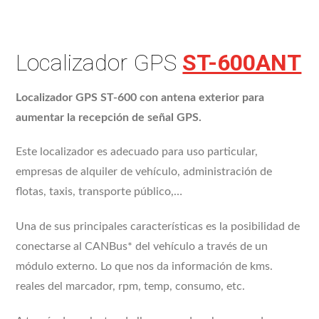
Localizador GPS
ST-600ANT
Localizador GPS ST-600 con antena exterior para
aumentar la recepción de señal GPS.
Este localizador es adecuado para uso particular,
empresas de alquiler de vehículo, administración de
flotas, taxis, transporte público,…
Una de sus principales características es la posibilidad de
conectarse al CANBus* del vehículo a través de un
módulo externo. Lo que nos da información de kms.
reales del marcador, rpm, temp, consumo, etc.