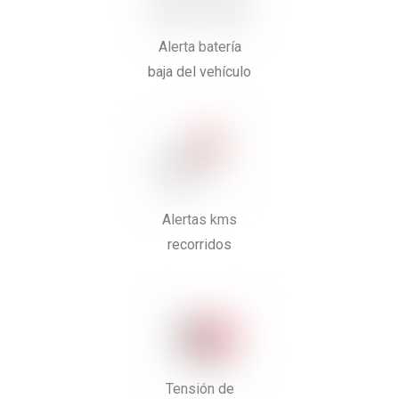
Alerta batería
baja del vehículo
Alertas kms
recorridos
Tensión de