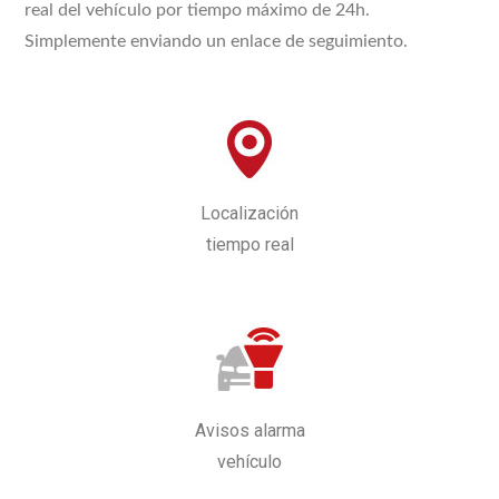
real del vehículo por tiempo máximo de 24h.
Simplemente enviando un enlace de seguimiento.
Localización
tiempo real
Avisos alarma
vehículo