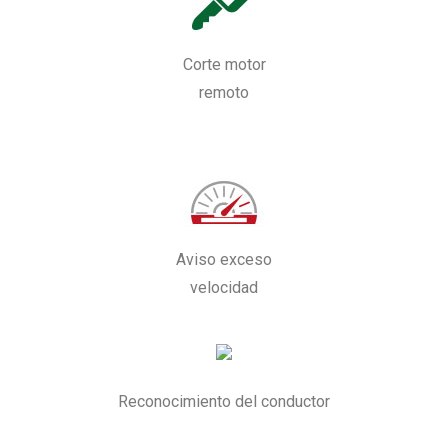
Corte motor
remoto
Aviso exceso
velocidad
Reconocimiento del conductor