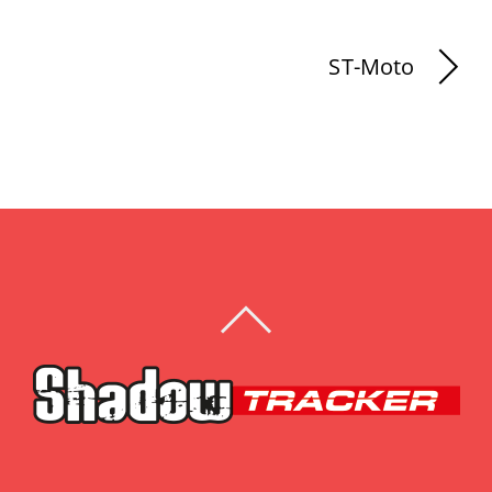
ST-Moto