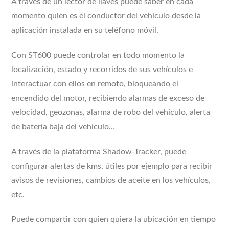
A través de un lector de llaves puede saber en cada
momento quien es el conductor del vehículo desde la
aplicación instalada en su teléfono móvil.
Con ST600 puede controlar en todo momento la
localización, estado y recorridos de sus vehículos e
interactuar con ellos en remoto, bloqueando el
encendido del motor, recibiendo alarmas de exceso de
velocidad, geozonas, alarma de robo del vehículo, alerta
de batería baja del vehículo…
A través de la plataforma Shadow-Tracker, puede
configurar alertas de kms, útiles por ejemplo para recibir
avisos de revisiones, cambios de aceite en los vehículos,
etc.
Puede compartir con quien quiera la ubicación en tiempo