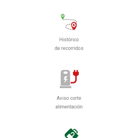
Histórico
de recorridos
Aviso corte
alimentación