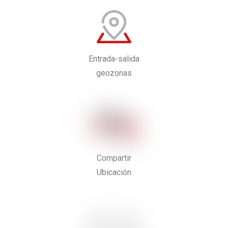
Entrada-salida
geozonas
Compartir
Ubicación