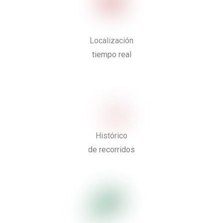
Localización
tiempo real
Histórico
de recorridos