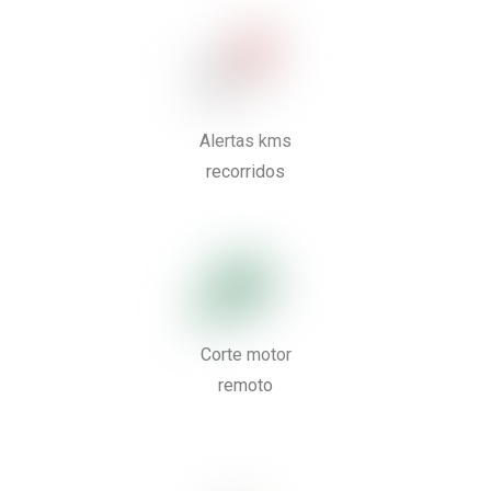
Alertas kms
recorridos
Corte motor
remoto