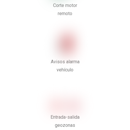
Corte motor
remoto
Avisos alarma
vehículo
Entrada-salida
geozonas