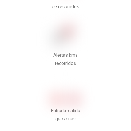
de recorridos
Alertas kms
recorridos
Entrada-salida
geozonas