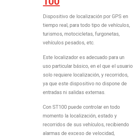
100
Dispositivo de localización por GPS en
tiempo real, para todo tipo de vehículos,
turismos, motocicletas, furgonetas,
vehículos pesados, etc.
Este localizador es adecuado para un
uso particular básico, en el que el usuario
solo requiere localización, y recorridos,
ya que este dispositivo no dispone de
entradas ni salidas externas.
Con ST100 puede controlar en todo
momento la localización, estado y
recorridos de sus vehículos, recibiendo
alarmas de exceso de velocidad,