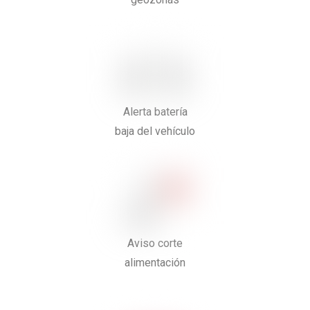
Alerta batería
baja del vehículo
Aviso corte
alimentación