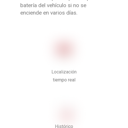
batería del vehículo si no se
enciende en varios días.
Localización
tiempo real
Histórico