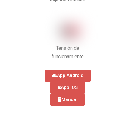
Tensión de
funcionamiento
App Android
App iOS
Manual