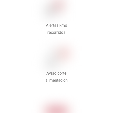
Alertas kms
recorridos
Aviso corte
alimentación