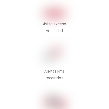
Aviso exceso
velocidad
Alertas kms
recorridos