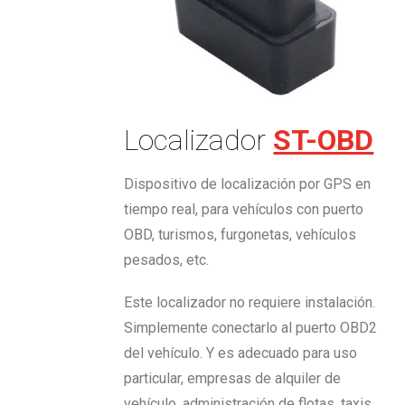
Localizador
ST-OBD
Dispositivo de localización por GPS en
tiempo real, para vehículos con puerto
OBD, turismos, furgonetas, vehículos
pesados, etc.
Este localizador no requiere instalación.
Simplemente conectarlo al puerto OBD2
del vehículo. Y es adecuado para uso
particular, empresas de alquiler de
vehículo, administración de flotas, taxis,