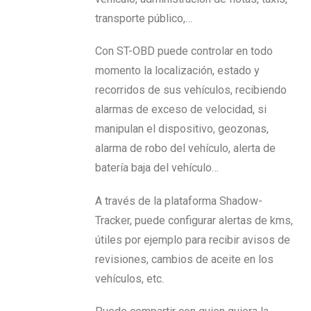
transporte público,…
Con ST-OBD puede controlar en todo
momento la localización, estado y
recorridos de sus vehículos, recibiendo
alarmas de exceso de velocidad, si
manipulan el dispositivo, geozonas,
alarma de robo del vehículo, alerta de
batería baja del vehículo…
A través de la plataforma Shadow-
Tracker, puede configurar alertas de kms,
útiles por ejemplo para recibir avisos de
revisiones, cambios de aceite en los
vehículos, etc.