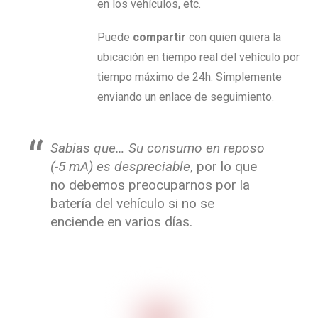
en los vehículos, etc.
Puede
compartir
con quien quiera la
ubicación en tiempo real del vehículo por
tiempo máximo de 24h. Simplemente
enviando un enlace de seguimiento.
Sabias que… Su consumo en reposo
(-5 mA) es despreciable
, por lo que
no debemos preocuparnos por la
batería del vehículo si no se
enciende en varios días.