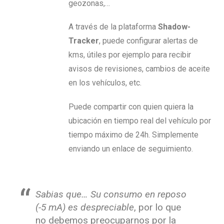
geozonas,…
A través de la plataforma
Shadow-
Tracker
, puede configurar alertas de
kms, útiles por ejemplo para recibir
avisos de revisiones, cambios de aceite
en los vehículos, etc.
Puede compartir con quien quiera la
ubicación en tiempo real del vehículo por
tiempo máximo de 24h. Simplemente
enviando un enlace de seguimiento.
Sabias que… Su consumo en reposo
(-5 mA) es despreciable
, por lo que
no debemos preocuparnos por la