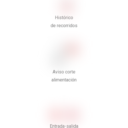
Histórico
de recorridos
Aviso corte
alimentación
Entrada-salida