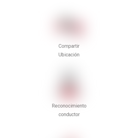
Compartir
Ubicación
Reconocimiento
conductor