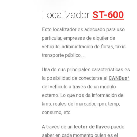
Localizador
ST-600
Este localizador es adecuado para uso
particular, empresas de alquiler de
vehículo, administración de flotas, taxis,
transporte público,…
Una de sus principales características es
la posibilidad de conectarse al
CANBus*
del vehículo a través de un módulo
externo. Lo que nos da información de
kms. reales del marcador, rpm, temp,
consumo, etc.
A través de un
lector de llaves
puede
saber en cada momento quien es el