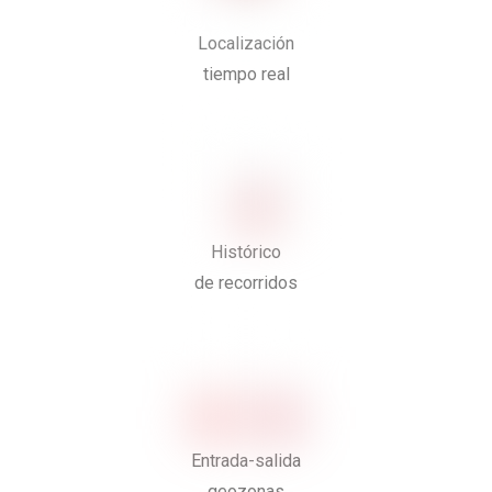
Localización
tiempo real
Histórico
de recorridos
Entrada-salida
geozonas