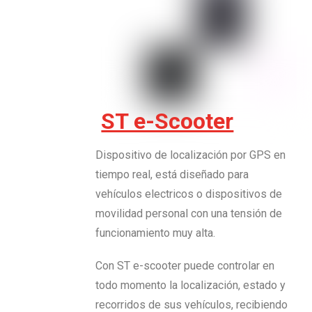
ST e-Scooter
Dispositivo de localización por GPS en
tiempo real, está diseñado para
vehículos electricos o dispositivos de
movilidad personal con una tensión de
funcionamiento muy alta.
Con ST e-scooter puede controlar en
todo momento la localización, estado y
recorridos de sus vehículos, recibiendo