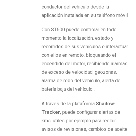
conductor del vehículo desde la
aplicación instalada en su teléfono móvil.
Con ST600 puede controlar en todo
momento la localización, estado y
recorridos de sus vehículos e interactuar
con ellos en remoto, bloqueando el
encendido del motor, recibiendo alarmas
de exceso de velocidad, geozonas,
alarma de robo del vehículo, alerta de
batería baja del vehículo…
A través de la plataforma
Shadow-
Tracker
, puede configurar alertas de
kms, útiles por ejemplo para recibir
avisos de revisiones, cambios de aceite