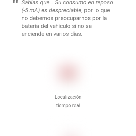
Sabias que… Su consumo en reposo
(-5 mA) es despreciable
, por lo que
no debemos preocuparnos por la
batería del vehículo si no se
enciende en varios días.
Localización
tiempo real