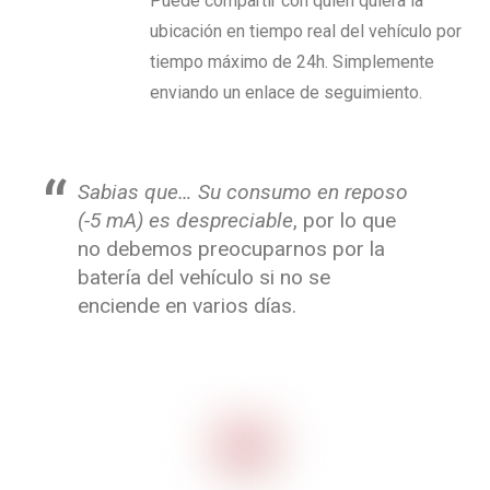
Puede compartir con quien quiera la
ubicación en tiempo real del vehículo por
tiempo máximo de 24h. Simplemente
enviando un enlace de seguimiento.
Sabias que… Su consumo en reposo
(-5 mA) es despreciable
, por lo que
no debemos preocuparnos por la
batería del vehículo si no se
enciende en varios días.