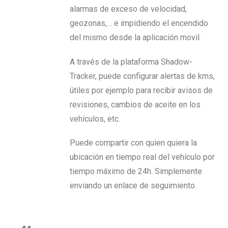
alarmas de exceso de velocidad,
geozonas,… e impidiendo el encendido
del mismo desde la aplicación movil.
A través de la plataforma Shadow-
Tracker, puede configurar alertas de kms,
útiles por ejemplo para recibir avisos de
revisiones, cambios de aceite en los
vehículos, etc.
Puede compartir con quien quiera la
ubicación en tiempo real del vehículo por
tiempo máximo de 24h. Simplemente
enviando un enlace de seguimiento.