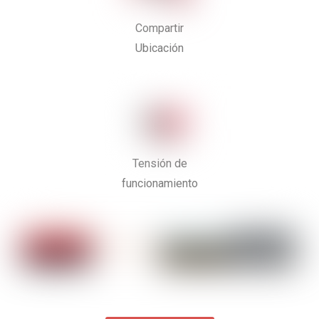
Compartir
Ubicación
Tensión de
funcionamiento