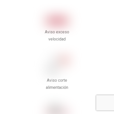
Aviso exceso
velocidad
Aviso corte
alimentación